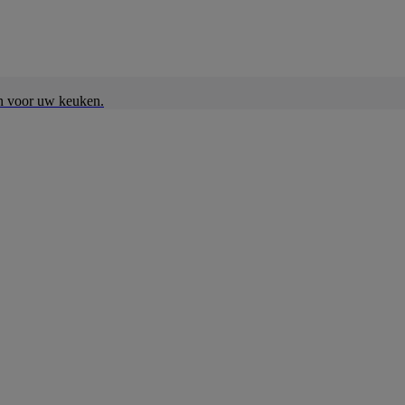
en voor uw keuken.