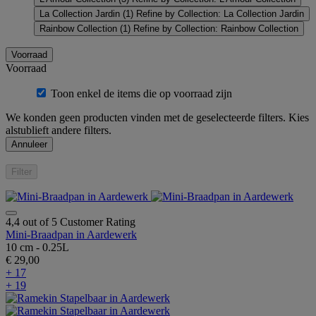
La Collection Jardin
(1)
Refine by Collection: La Collection Jardin
Rainbow Collection
(1)
Refine by Collection: Rainbow Collection
Voorraad
Voorraad
Toon enkel de items die op voorraad zijn
We konden geen producten vinden met de geselecteerde filters. Kies
alstublieft andere filters.
Annuleer
Filter
4,4 out of 5 Customer Rating
Mini-Braadpan in Aardewerk
10 cm - 0.25L
€ 29,00
+ 17
+ 19