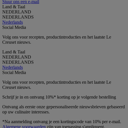
Stuur ons een e-mail
Land & Taal
NEDERLAND
NEDERLANDS
Nederlands
Social Media
Volg ons voor recepten, productintroducties en het laatste Le
Creuset nieuws.
Land & Taal
NEDERLAND
NEDERLANDS
Nederlands
Social Media
Volg ons voor recepten, productintroducties en het laatste Le
Creuset nieuws.
Schrijf je in en ontvang 10%* korting op je volgende bestelling
Ontvang als eerste onze gepersonaliseerde nieuwsbrieven gebaseerd
op uw culinaire interesses.
*Na aanmelding ontvang je een kortingscode van 10% per e-mail.
Algemene voorwaarden
zijn van toepassing.s'appliquent.