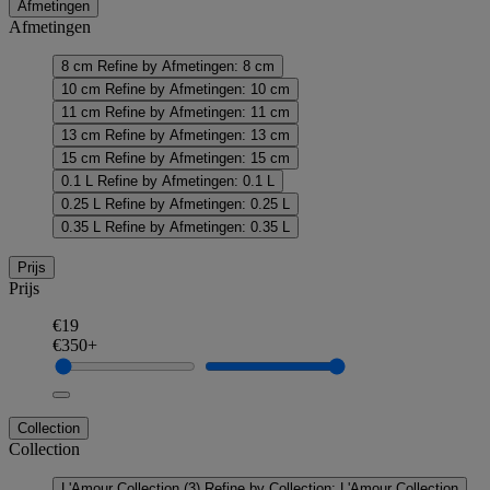
Afmetingen
Afmetingen
8 cm
Refine by Afmetingen: 8 cm
10 cm
Refine by Afmetingen: 10 cm
11 cm
Refine by Afmetingen: 11 cm
13 cm
Refine by Afmetingen: 13 cm
15 cm
Refine by Afmetingen: 15 cm
0.1 L
Refine by Afmetingen: 0.1 L
0.25 L
Refine by Afmetingen: 0.25 L
0.35 L
Refine by Afmetingen: 0.35 L
Prijs
Prijs
€19
€350+
Collection
Collection
L'Amour Collection
(3)
Refine by Collection: L'Amour Collection