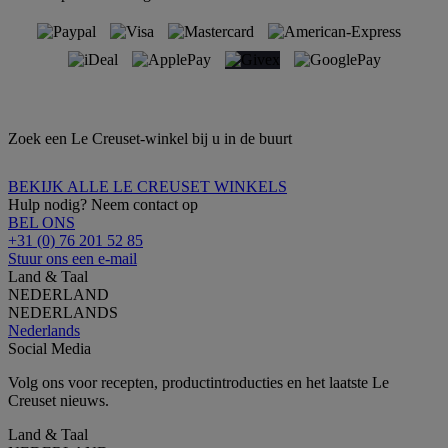
Zoek een Le Creuset-winkel bij u in de buurt
BEKIJK ALLE LE CREUSET WINKELS
Hulp nodig? Neem contact op
BEL ONS
+31 (0) 76 201 52 85
Stuur ons een e-mail
Land & Taal
NEDERLAND
NEDERLANDS
Nederlands
Social Media
Volg ons voor recepten, productintroducties en het laatste Le
Creuset nieuws.
Land & Taal