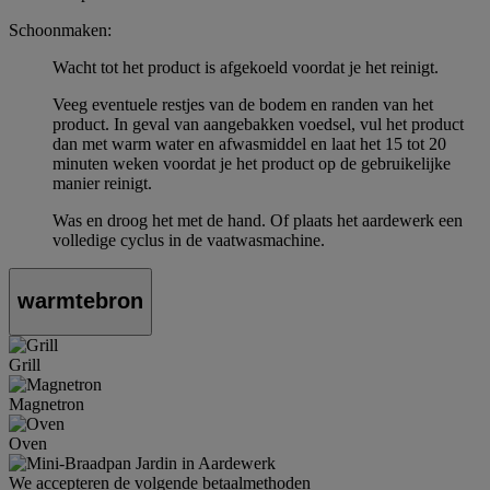
Schoonmaken:
Wacht tot het product is afgekoeld voordat je het reinigt.
Veeg eventuele restjes van de bodem en randen van het
product. In geval van aangebakken voedsel, vul het product
dan met warm water en afwasmiddel en laat het 15 tot 20
minuten weken voordat je het product op de gebruikelijke
manier reinigt.
Was en droog het met de hand. Of plaats het aardewerk een
volledige cyclus in de vaatwasmachine.
warmtebron
Grill
Magnetron
Oven
We accepteren de volgende betaalmethoden