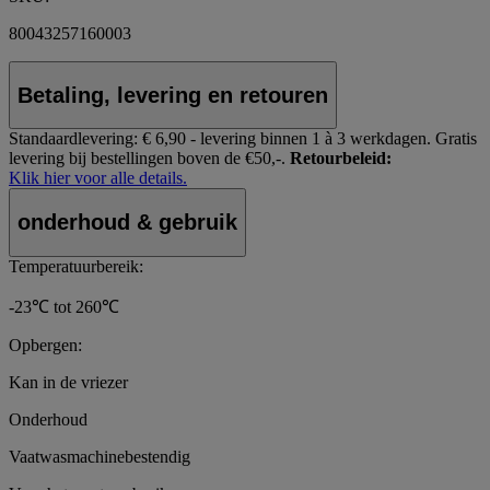
80043257160003
Betaling, levering en retouren
Standaardlevering:
€ 6,90 - levering binnen 1 à 3 werkdagen.
Gratis
levering bij bestellingen boven de €50,-.
Retourbeleid:
Klik hier voor alle details.
onderhoud & gebruik
Temperatuurbereik:
-23℃ tot 260℃
Opbergen:
Kan in de vriezer
Onderhoud
Vaatwasmachinebestendig