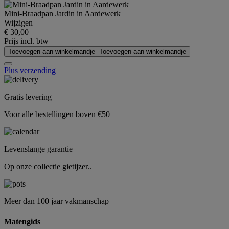
Mini-Braadpan Jardin in Aardewerk
Wijzigen
€ 30,00
Prijs incl. btw
Toevoegen aan winkelmandje
Toevoegen aan winkelmandje
Plus verzending
Gratis levering
Voor alle bestellingen boven €50
Levenslange garantie
Op onze collectie gietijzer..
Meer dan 100 jaar vakmanschap
Matengids