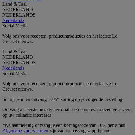
Land & Taal
NEDERLAND
NEDERLANDS
Nederlands
Social Media
Volg ons voor recepten, productintroducties en het laatste Le
Creuset nieuws.
Land & Taal
NEDERLAND
NEDERLANDS
Nederlands
Social Media
Volg ons voor recepten, productintroducties en het laatste Le
Creuset nieuws.
Schrijf je in en ontvang 10%* korting op je volgende bestelling
Ontvang als eerste onze gepersonaliseerde nieuwsbrieven gebaseerd
op uw culinaire interesses.
*Na aanmelding ontvang je een kortingscode van 10% per e-mail.
Algemene voorwaarden
zijn van toepassing.s'appliquent.