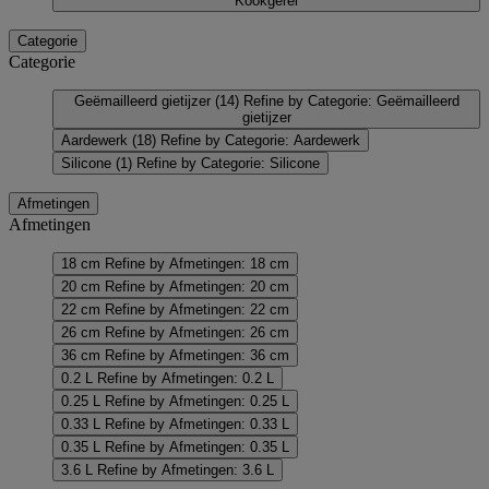
Kookgerei
Categorie
Categorie
Geëmailleerd gietijzer
(14)
Refine by Categorie: Geëmailleerd
gietijzer
Aardewerk
(18)
Refine by Categorie: Aardewerk
Silicone
(1)
Refine by Categorie: Silicone
Afmetingen
Afmetingen
18 cm
Refine by Afmetingen: 18 cm
20 cm
Refine by Afmetingen: 20 cm
22 cm
Refine by Afmetingen: 22 cm
26 cm
Refine by Afmetingen: 26 cm
36 cm
Refine by Afmetingen: 36 cm
0.2 L
Refine by Afmetingen: 0.2 L
0.25 L
Refine by Afmetingen: 0.25 L
0.33 L
Refine by Afmetingen: 0.33 L
0.35 L
Refine by Afmetingen: 0.35 L
3.6 L
Refine by Afmetingen: 3.6 L