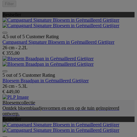
Filter
Bestseller
4,5 out of 5 Customer Rating
Campagnard Signature Bloesem in Geëmailleerd Gietijzer
26 cm - 2.2L
€ 355,00
5 out of 5 Customer Rating
Bloesem Braadpan in Geëmailleerd Gietijzer
26 cm - 5.3L
€ 449,00
Bloesemcollectie
Ontdek bloemblaadjesvormen en een op de tuin geïnspireerd
ontwerp.
Bestseller