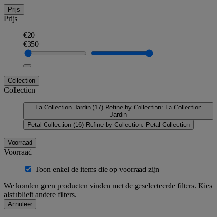
Prijs
Prijs
€20
€350+
Collection
Collection
La Collection Jardin
(17)
Refine by Collection: La Collection
Jardin
Petal Collection
(16)
Refine by Collection: Petal Collection
Voorraad
Voorraad
Toon enkel de items die op voorraad zijn
We konden geen producten vinden met de geselecteerde filters. Kies
alstublieft andere filters.
Annuleer