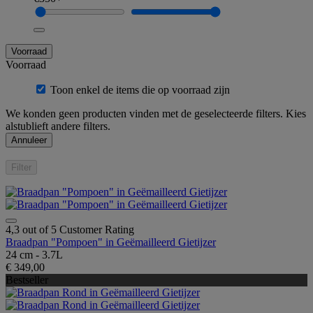
Voorraad
Voorraad
Toon enkel de items die op voorraad zijn
We konden geen producten vinden met de geselecteerde filters. Kies
alstublieft andere filters.
Annuleer
Filter
4,3 out of 5 Customer Rating
Braadpan "Pompoen" in Geëmailleerd Gietijzer
24 cm - 3.7L
€ 349,00
Bestseller