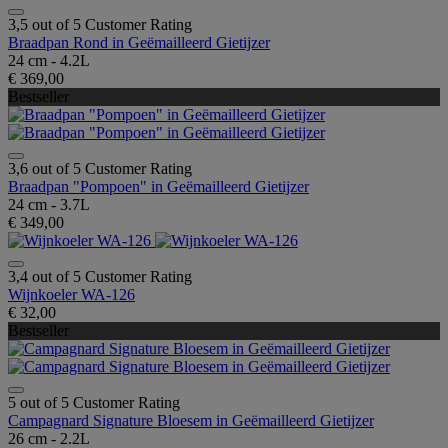
3,5 out of 5 Customer Rating
Braadpan Rond in Geëmailleerd Gietijzer
24 cm - 4.2L
€ 369,00
Bestseller
3,6 out of 5 Customer Rating
Braadpan "Pompoen" in Geëmailleerd Gietijzer
24 cm - 3.7L
€ 349,00
3,4 out of 5 Customer Rating
Wijnkoeler WA-126
€ 32,00
Bestseller
5 out of 5 Customer Rating
Campagnard Signature Bloesem in Geëmailleerd Gietijzer
26 cm - 2.2L