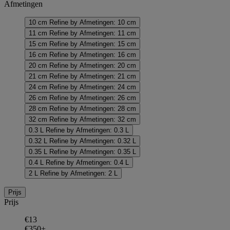
Afmetingen
10 cm
Refine by Afmetingen: 10 cm
11 cm
Refine by Afmetingen: 11 cm
15 cm
Refine by Afmetingen: 15 cm
16 cm
Refine by Afmetingen: 16 cm
20 cm
Refine by Afmetingen: 20 cm
21 cm
Refine by Afmetingen: 21 cm
24 cm
Refine by Afmetingen: 24 cm
26 cm
Refine by Afmetingen: 26 cm
28 cm
Refine by Afmetingen: 28 cm
32 cm
Refine by Afmetingen: 32 cm
0.3 L
Refine by Afmetingen: 0.3 L
0.32 L
Refine by Afmetingen: 0.32 L
0.35 L
Refine by Afmetingen: 0.35 L
0.4 L
Refine by Afmetingen: 0.4 L
2 L
Refine by Afmetingen: 2 L
Prijs
Prijs
€13
€350+