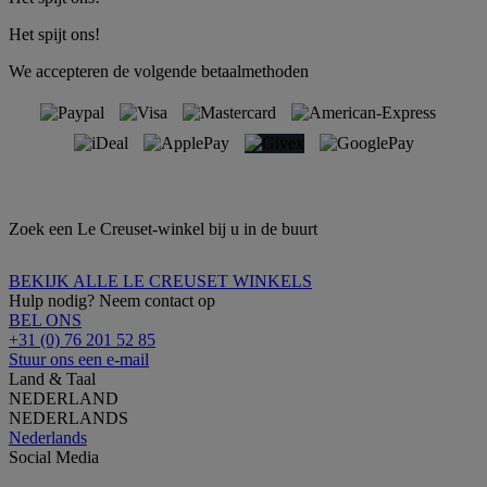
Het spijt ons!
We accepteren de volgende betaalmethoden
Zoek een Le Creuset-winkel bij u in de buurt
BEKIJK ALLE LE CREUSET WINKELS
Hulp nodig? Neem contact op
BEL ONS
+31 (0) 76 201 52 85
Stuur ons een e-mail
Land & Taal
NEDERLAND
NEDERLANDS
Nederlands
Social Media