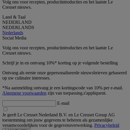
Volg ons voor recepten, productintroducties en het laatste Le
Creuset nieuws.
Land & Taal
NEDERLAND
NEDERLANDS
Nederlands
Social Media
Volg ons voor recepten, productintroducties en het laatste Le
Creuset nieuws.
Schrijf je in en ontvang 10%* korting op je volgende bestelling
Ontvang als eerste onze gepersonaliseerde nieuwsbrieven gebaseerd
op uw culinaire interesses.
*Na aanmelding ontvang je een kortingscode van 10% per e-mail.
Algemene voorwaarden
zijn van toepassing.s'appliquent.
E-mail
Je geeft Le Creuset Nederland B.V. en Le Creuset Group AG
toestemming om jouw gegevens te beheren als gezamenlijke
verantwoordelijken voor de gegevensverwerking.
Privacybeleid