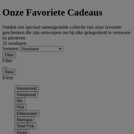
Onze Favoriete Cadeaus
Ontdek een speciaal samengestelde collectie van onze favoriete
geschenken die zijn ontworpen om bij elke gelegenheid te verrassen
en plezieren.
32 resultaten
Sorteren
Filter
Filter
Kleur
Kleur
Kersenrood
Oranjerood
Wit
Flint
Ebbenzwart
Meringue
Shell Pink
Azure