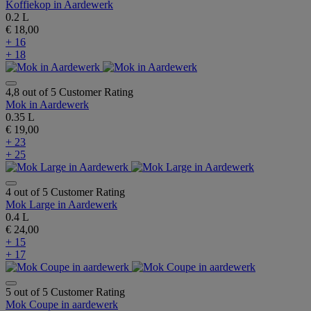
Koffiekop in Aardewerk
0.2 L
€ 18,00
+ 16
+ 18
4,8 out of 5 Customer Rating
Mok in Aardewerk
0.35 L
€ 19,00
+ 23
+ 25
4 out of 5 Customer Rating
Mok Large in Aardewerk
0.4 L
€ 24,00
+ 15
+ 17
5 out of 5 Customer Rating
Mok Coupe in aardewerk