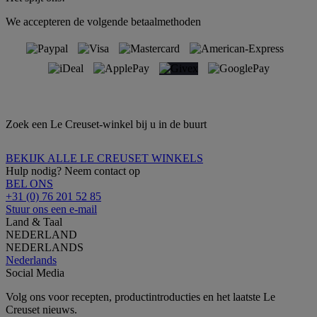
We accepteren de volgende betaalmethoden
Zoek een Le Creuset-winkel bij u in de buurt
BEKIJK ALLE LE CREUSET WINKELS
Hulp nodig? Neem contact op
BEL ONS
+31 (0) 76 201 52 85
Stuur ons een e-mail
Land & Taal
NEDERLAND
NEDERLANDS
Nederlands
Social Media
Volg ons voor recepten, productintroducties en het laatste Le
Creuset nieuws.