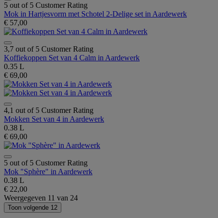
5 out of 5 Customer Rating
Mok in Hartjesvorm met Schotel 2-Delige set in Aardewerk
€ 57,00
3,7 out of 5 Customer Rating
Koffiekoppen Set van 4 Calm in Aardewerk
0.35 L
€ 69,00
4,1 out of 5 Customer Rating
Mokken Set van 4 in Aardewerk
0.38 L
€ 69,00
5 out of 5 Customer Rating
Mok "Sphère" in Aardewerk
0.38 L
€ 22,00
Weergegeven
11
van
24
Toon volgende 12