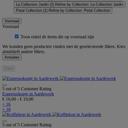
La Collection Jardin
(2)
Refine by Collection: La Collection Jardin
Petal Collection
(1)
Refine by Collection: Petal Collection
Voorraad
Voorraad
Toon enkel de items die op voorraad zijn
We konden geen producten vinden met de geselecteerde filters. Kies
alstublieft andere filters.
Annuleer
Filter
5 out of 5 Customer Rating
Espressokopje in Aardewerk
€ 16,00
-
€ 19,00
+ 16
+ 18
5 out of 5 Customer Rating