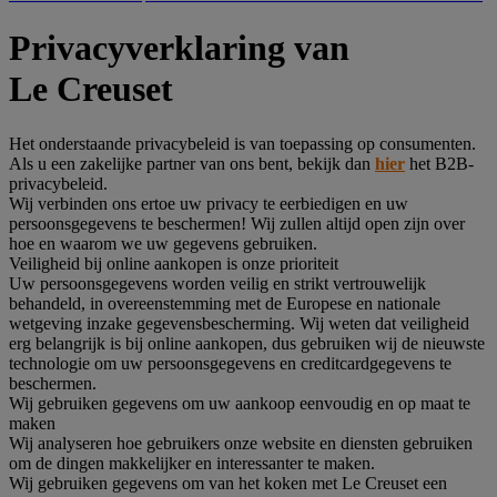
Privacyverklaring van
Le Creuset
Het onderstaande privacybeleid is van toepassing op consumenten.
Als u een zakelijke partner van ons bent, bekijk dan
hier
het B2B-
privacybeleid.
Wij verbinden ons ertoe uw privacy te eerbiedigen en uw
persoonsgegevens te beschermen! Wij zullen altijd open zijn over
hoe en waarom we uw gegevens gebruiken.
Veiligheid bij online aankopen is onze prioriteit
Uw persoonsgegevens worden veilig en strikt vertrouwelijk
behandeld, in overeenstemming met de Europese en nationale
wetgeving inzake gegevensbescherming. Wij weten dat veiligheid
erg belangrijk is bij online aankopen, dus gebruiken wij de nieuwste
technologie om uw persoonsgegevens en creditcardgegevens te
beschermen.
Wij gebruiken gegevens om uw aankoop eenvoudig en op maat te
maken
Wij analyseren hoe gebruikers onze website en diensten gebruiken
om de dingen makkelijker en interessanter te maken.
Wij gebruiken gegevens om van het koken met Le Creuset een