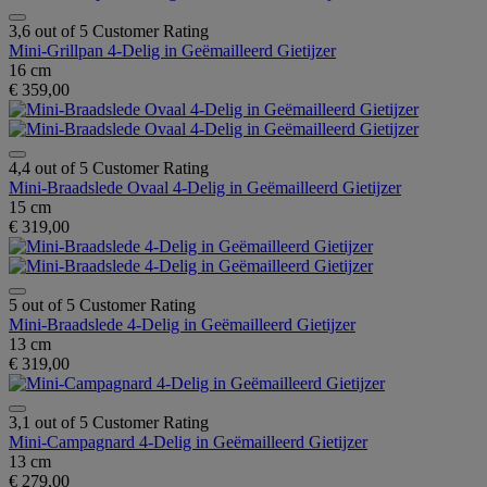
3,6 out of 5 Customer Rating
Mini-Grillpan 4-Delig in Geëmailleerd Gietijzer
16 cm
€ 359,00
4,4 out of 5 Customer Rating
Mini-Braadslede Ovaal 4-Delig in Geëmailleerd Gietijzer
15 cm
€ 319,00
5 out of 5 Customer Rating
Mini-Braadslede 4-Delig in Geëmailleerd Gietijzer
13 cm
€ 319,00
3,1 out of 5 Customer Rating
Mini-Campagnard 4-Delig in Geëmailleerd Gietijzer
13 cm
€ 279,00