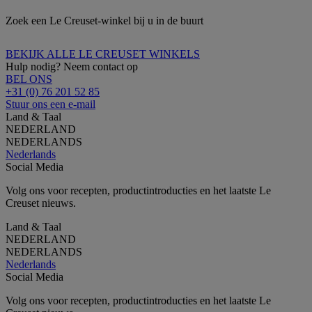
Zoek een Le Creuset-winkel bij u in de buurt
BEKIJK ALLE LE CREUSET WINKELS
Hulp nodig? Neem contact op
BEL ONS
+31 (0) 76 201 52 85
Stuur ons een e-mail
Land & Taal
NEDERLAND
NEDERLANDS
Nederlands
Social Media
Volg ons voor recepten, productintroducties en het laatste Le
Creuset nieuws.
Land & Taal
NEDERLAND
NEDERLANDS
Nederlands
Social Media
Volg ons voor recepten, productintroducties en het laatste Le