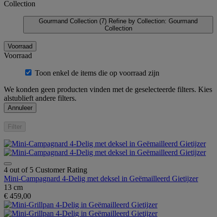
Collection
Gourmand Collection
(7)
Refine by Collection: Gourmand
Collection
Voorraad
Voorraad
Toon enkel de items die op voorraad zijn
We konden geen producten vinden met de geselecteerde filters. Kies
alstublieft andere filters.
Annuleer
Filter
4 out of 5 Customer Rating
Mini-Campagnard 4-Delig met deksel in Geëmailleerd Gietijzer
13 cm
€ 459,00