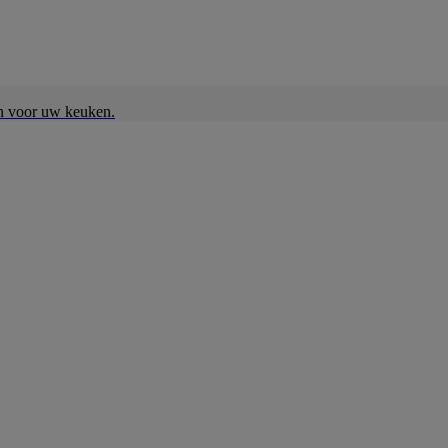
en voor uw keuken.