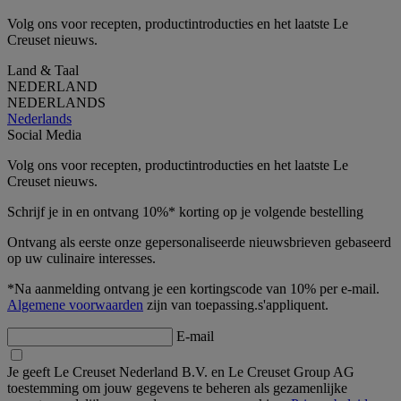
Volg ons voor recepten, productintroducties en het laatste Le
Creuset nieuws.
Land & Taal
NEDERLAND
NEDERLANDS
Nederlands
Social Media
Volg ons voor recepten, productintroducties en het laatste Le
Creuset nieuws.
Schrijf je in en ontvang 10%* korting op je volgende bestelling
Ontvang als eerste onze gepersonaliseerde nieuwsbrieven gebaseerd
op uw culinaire interesses.
*Na aanmelding ontvang je een kortingscode van 10% per e-mail.
Algemene voorwaarden
zijn van toepassing.s'appliquent.
E-mail
Je geeft Le Creuset Nederland B.V. en Le Creuset Group AG
toestemming om jouw gegevens te beheren als gezamenlijke