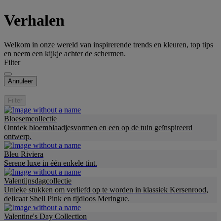
Verhalen
Welkom in onze wereld van inspirerende trends en kleuren, top tips
en neem een kijkje achter de schermen.
Filter
Annuleer
Filter
Bloesemcollectie
Ontdek bloemblaadjesvormen en een op de tuin geïnspireerd
ontwerp.
Bleu Riviera
Serene luxe in één enkele tint.
Valentijnsdagcollectie
Unieke stukken om verliefd op te worden in klassiek Kersenrood,
delicaat Shell Pink en tijdloos Meringue.
Valentine's Day Collection