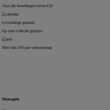
Voor alle bestellingen boven €50
Levenslange garantie
Op onze collectie gietijzer..
Meer dan 100 jaar vakmanschap
Matengids