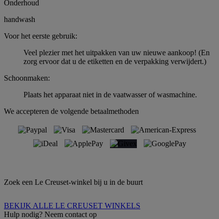
Onderhoud
handwash
Voor het eerste gebruik:
Veel plezier met het uitpakken van uw nieuwe aankoop! (En
zorg ervoor dat u de etiketten en de verpakking verwijdert.)
Schoonmaken:
Plaats het apparaat niet in de vaatwasser of wasmachine.
We accepteren de volgende betaalmethoden
Zoek een Le Creuset-winkel bij u in de buurt
BEKIJK ALLE LE CREUSET WINKELS
Hulp nodig? Neem contact op