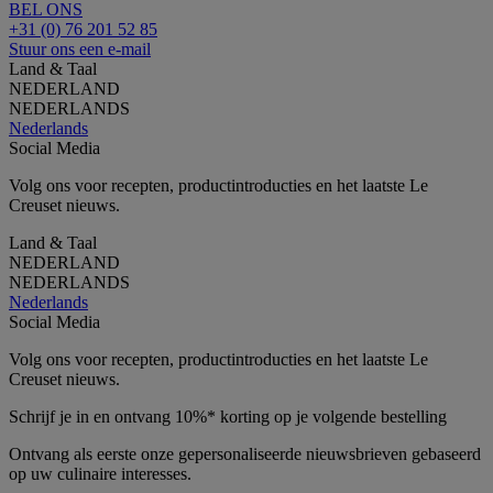
BEL ONS
+31 (0) 76 201 52 85
Stuur ons een e-mail
Land & Taal
NEDERLAND
NEDERLANDS
Nederlands
Social Media
Volg ons voor recepten, productintroducties en het laatste Le
Creuset nieuws.
Land & Taal
NEDERLAND
NEDERLANDS
Nederlands
Social Media
Volg ons voor recepten, productintroducties en het laatste Le
Creuset nieuws.
Schrijf je in en ontvang 10%* korting op je volgende bestelling
Ontvang als eerste onze gepersonaliseerde nieuwsbrieven gebaseerd
op uw culinaire interesses.