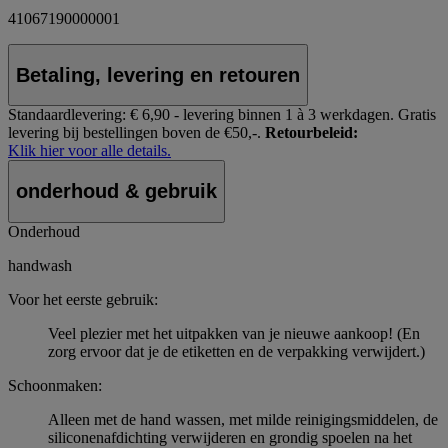
41067190000001
Betaling, levering en retouren
Standaardlevering:
€ 6,90 - levering binnen 1 à 3 werkdagen.
Gratis
levering bij bestellingen boven de €50,-.
Retourbeleid:
Klik hier voor alle details.
onderhoud & gebruik
Onderhoud
handwash
Voor het eerste gebruik:
Veel plezier met het uitpakken van je nieuwe aankoop! (En
zorg ervoor dat je de etiketten en de verpakking verwijdert.)
Schoonmaken:
Alleen met de hand wassen, met milde reinigingsmiddelen, de
siliconenafdichting verwijderen en grondig spoelen na het