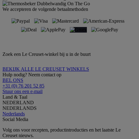
We accepteren de volgende betaalmethoden
Zoek een Le Creuset-winkel bij u in de buurt
BEKIJK ALLE LE CREUSET WINKELS
Hulp nodig? Neem contact op
BEL ONS
+31 (0) 76 201 52 85
Stuur ons een e-mail
Land & Taal
NEDERLAND
NEDERLANDS
Nederlands
Social Media
Volg ons voor recepten, productintroducties en het laatste Le
Creuset nieuws.