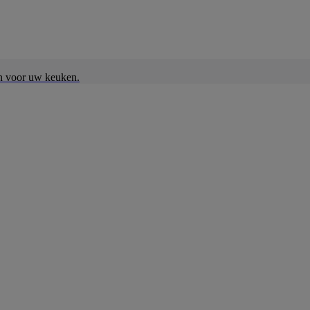
en voor uw keuken.