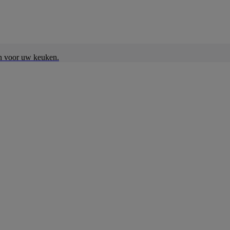
en voor uw keuken.