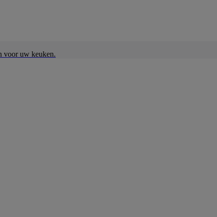
en voor uw keuken.