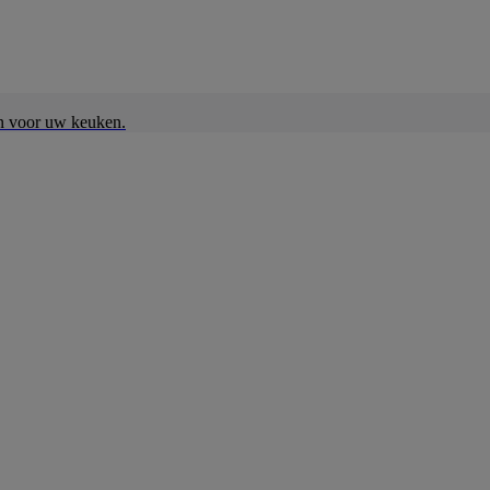
en voor uw keuken.