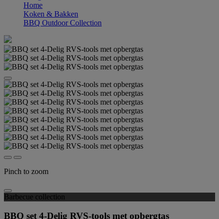
Home
Koken & Bakken
BBQ Outdoor Collection
Pinch to zoom
Barbecue collection
BBQ set 4-Delig RVS-tools met opbergtas