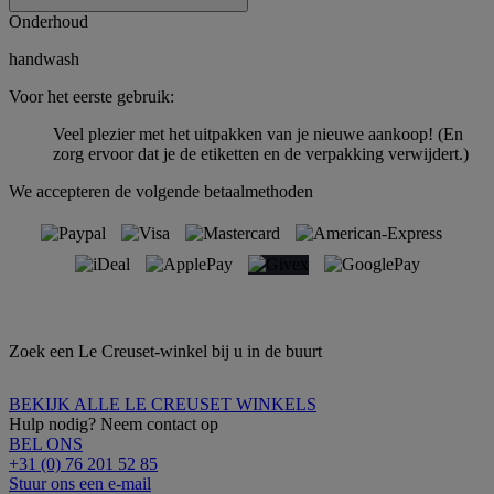
Onderhoud
handwash
Voor het eerste gebruik:
Veel plezier met het uitpakken van je nieuwe aankoop! (En
zorg ervoor dat je de etiketten en de verpakking verwijdert.)
We accepteren de volgende betaalmethoden
Zoek een Le Creuset-winkel bij u in de buurt
BEKIJK ALLE LE CREUSET WINKELS
Hulp nodig? Neem contact op
BEL ONS
+31 (0) 76 201 52 85
Stuur ons een e-mail