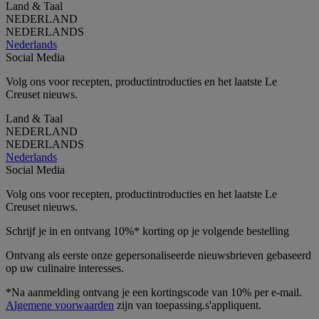
Land & Taal
NEDERLAND
NEDERLANDS
Nederlands
Social Media
Volg ons voor recepten, productintroducties en het laatste Le
Creuset nieuws.
Land & Taal
NEDERLAND
NEDERLANDS
Nederlands
Social Media
Volg ons voor recepten, productintroducties en het laatste Le
Creuset nieuws.
Schrijf je in en ontvang 10%* korting op je volgende bestelling
Ontvang als eerste onze gepersonaliseerde nieuwsbrieven gebaseerd
op uw culinaire interesses.
*Na aanmelding ontvang je een kortingscode van 10% per e-mail.
Algemene voorwaarden
zijn van toepassing.s'appliquent.