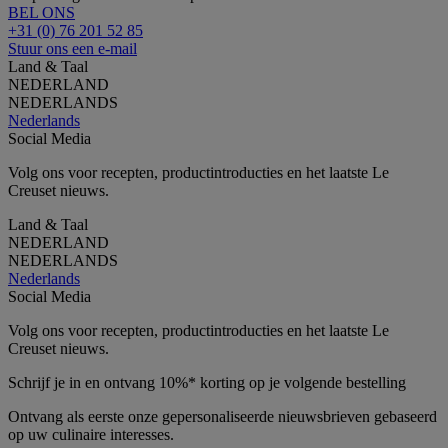
BEL ONS
+31 (0) 76 201 52 85
Stuur ons een e-mail
Land & Taal
NEDERLAND
NEDERLANDS
Nederlands
Social Media
Volg ons voor recepten, productintroducties en het laatste Le
Creuset nieuws.
Land & Taal
NEDERLAND
NEDERLANDS
Nederlands
Social Media
Volg ons voor recepten, productintroducties en het laatste Le
Creuset nieuws.
Schrijf je in en ontvang 10%* korting op je volgende bestelling
Ontvang als eerste onze gepersonaliseerde nieuwsbrieven gebaseerd
op uw culinaire interesses.