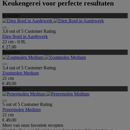
Keukengerei voor perfecte resultaten
Bestseller
3,6 out of 5 Customer Rating
Diep Bord in Aardewerk
22 cm - 0.9L
€ 27,00
Bestseller
3,4 out of 5 Customer Rating
Zoutmolen Medium
21 cm
€ 49,00
Bestseller
5 out of 5 Customer Rating
Pepermolen Medium
21 cm
€ 49,00
Meer van onze favoriete recepten