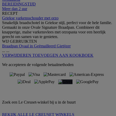
BEREIDINGSTIJD
Meer dan 2 uur
RECEPT
Griekse varkensschouder met orzo
Smakelijk braadschotel in Griekse stijl, perfect voor de hele familie.
Gemaakt in onze Ovale Signature Braadpan. Combineer dit
knapperige, malse varkensvlees met orzopasta voor een heerlijk
gerecht om samen van te genieten.
WIJ GEBRUIKTEN
Braadpan Ovaal in Geëmailleerd Gietijzer
...
...
VERWIJDEREN
TOEVOEGEN AAN KOOKBOEK
We accepteren de volgende betaalmethoden
Zoek een Le Creuset-winkel bij u in de buurt
BEKIJK ALLE LE CREUSET WINKELS