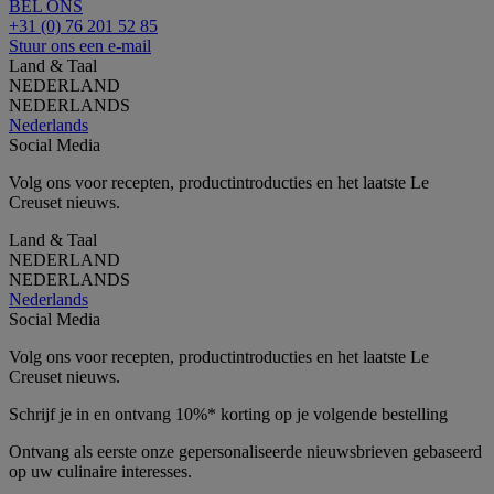
BEL ONS
+31 (0) 76 201 52 85
Stuur ons een e-mail
Land & Taal
NEDERLAND
NEDERLANDS
Nederlands
Social Media
Volg ons voor recepten, productintroducties en het laatste Le
Creuset nieuws.
Land & Taal
NEDERLAND
NEDERLANDS
Nederlands
Social Media
Volg ons voor recepten, productintroducties en het laatste Le
Creuset nieuws.
Schrijf je in en ontvang 10%* korting op je volgende bestelling
Ontvang als eerste onze gepersonaliseerde nieuwsbrieven gebaseerd
op uw culinaire interesses.