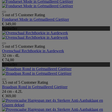
5 out of 5 Customer Rating
Fondueset Mode in Geëmailleerd Gietijzer
€ 349,00
Bestseller
5 out of 5 Customer Rating
Ovenschaal Rechthoekig in Aardewerk
32 cm - 4L
€ 74,00
Bestseller
3,5 out of 5 Customer Rating
Braadpan Rond in Geëmailleerd Gietijzer
24 cm - 4.2L
€ 369,00