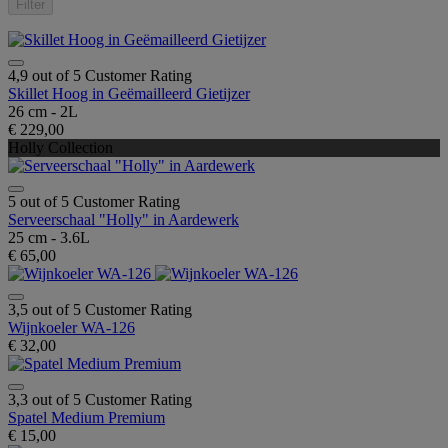
Filter
4,9 out of 5 Customer Rating
Skillet Hoog in Geëmailleerd Gietijzer
26 cm - 2L
€ 229,00
Holly Collection
5 out of 5 Customer Rating
Serveerschaal "Holly" in Aardewerk
25 cm - 3.6L
€ 65,00
3,5 out of 5 Customer Rating
Wijnkoeler WA-126
€ 32,00
3,3 out of 5 Customer Rating
Spatel Medium Premium
€ 15,00