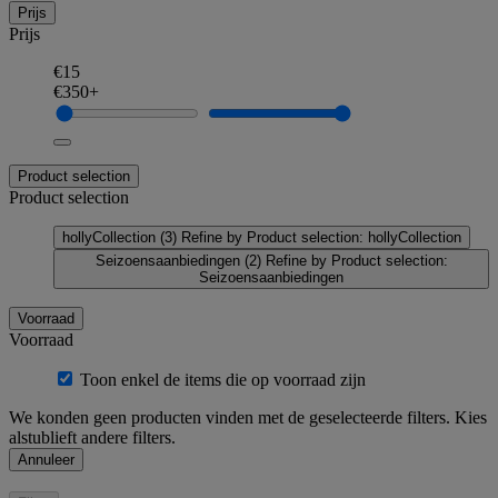
Prijs
Prijs
€15
€350+
Product selection
Product selection
hollyCollection
(3)
Refine by Product selection: hollyCollection
Seizoensaanbiedingen
(2)
Refine by Product selection:
Seizoensaanbiedingen
Voorraad
Voorraad
Toon enkel de items die op voorraad zijn
We konden geen producten vinden met de geselecteerde filters. Kies
alstublieft andere filters.
Annuleer