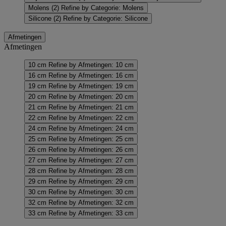
Molens
(2)
Refine by Categorie: Molens
Silicone
(2)
Refine by Categorie: Silicone
Afmetingen
Afmetingen
10 cm
Refine by Afmetingen: 10 cm
16 cm
Refine by Afmetingen: 16 cm
19 cm
Refine by Afmetingen: 19 cm
20 cm
Refine by Afmetingen: 20 cm
21 cm
Refine by Afmetingen: 21 cm
22 cm
Refine by Afmetingen: 22 cm
24 cm
Refine by Afmetingen: 24 cm
25 cm
Refine by Afmetingen: 25 cm
26 cm
Refine by Afmetingen: 26 cm
27 cm
Refine by Afmetingen: 27 cm
28 cm
Refine by Afmetingen: 28 cm
29 cm
Refine by Afmetingen: 29 cm
30 cm
Refine by Afmetingen: 30 cm
32 cm
Refine by Afmetingen: 32 cm
33 cm
Refine by Afmetingen: 33 cm