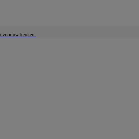
en voor uw keuken.