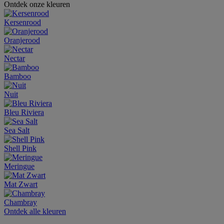
Ontdek onze kleuren
Kersenrood
Oranjerood
Nectar
Bamboo
Nuit
Bleu Riviera
Sea Salt
Shell Pink
Meringue
Mat Zwart
Chambray
Ontdek alle kleuren