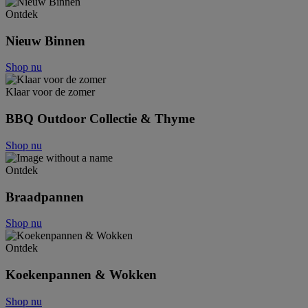
Ontdek
Nieuw Binnen
Shop nu
Klaar voor de zomer
BBQ Outdoor Collectie & Thyme
Shop nu
Ontdek
Braadpannen
Shop nu
Ontdek
Koekenpannen & Wokken
Shop nu