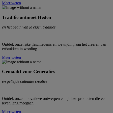
Meer weten
Traditie ontmoet Heden
en het begin van je eigen tradities
Ontdek onze rijke geschiedenis en toewijding aan het creëren van
erfstukken in wording.
Meer weten
Gemaakt voor Generaties
en geliefde culinaire creaties
Ontdek onze innovatieve ontwerpen en tijdloze producten die een
leven lang meegaan.
Meer weten