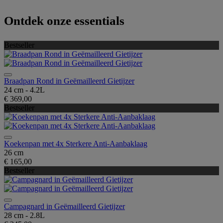
Ontdek onze essentials
Bestseller
Braadpan Rond in Geëmailleerd Gietijzer
24 cm - 4.2L
€ 369,00
Bestseller
Koekenpan met 4x Sterkere Anti-Aanbaklaag
26 cm
€ 165,00
Bestseller
Campagnard in Geëmailleerd Gietijzer
28 cm - 2.8L