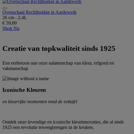
Ovenschaal Rechthoekig in Aardewerk
26 cm - 2.4L
€ 59,00
Shop Nu
Creatie van topkwaliteit sinds 1925
Een eerbetoon aan onze nalatenschap van kleur, erfgoed en
vakmanschap
Iconische Kleuren
en kleurrijke momenten rond de eettafel
Ontdek onze levendige en iconische kleurinnovaties, die al sinds
1925 een revolutie teweegbrengen in de keuken.