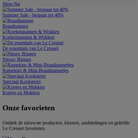
Shop Nu
Summer Sale - bespaar tot 40%
Braadpannen
Koekenpannen & Wokken
De essentials van Le Creuset
Nieuw Binnen
Ramekins & Mini-Braadpannetjes
Speciaal Kookgerei
Kopjes en Mokken
Onze favorieten
Ontdek de nieuwste producten, kleuren, aanbiedingen en geliefde
Le Creuset favorieten.