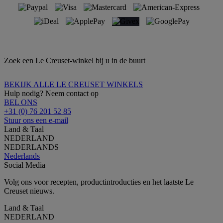
Zoek een Le Creuset-winkel bij u in de buurt
BEKIJK ALLE LE CREUSET WINKELS
Hulp nodig? Neem contact op
BEL ONS
+31 (0) 76 201 52 85
Stuur ons een e-mail
Land & Taal
NEDERLAND
NEDERLANDS
Nederlands
Social Media
Volg ons voor recepten, productintroducties en het laatste Le
Creuset nieuws.
Land & Taal
NEDERLAND