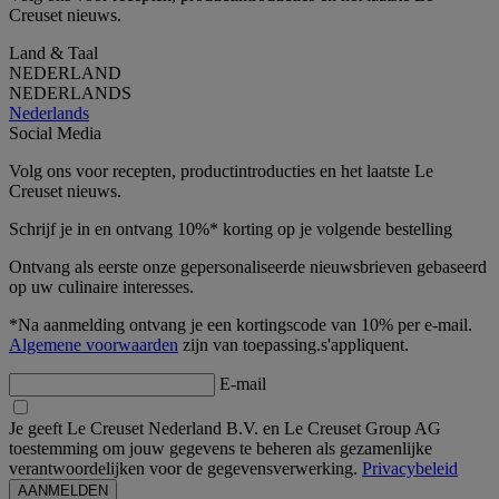
Creuset nieuws.
Land & Taal
NEDERLAND
NEDERLANDS
Nederlands
Social Media
Volg ons voor recepten, productintroducties en het laatste Le
Creuset nieuws.
Schrijf je in en ontvang 10%* korting op je volgende bestelling
Ontvang als eerste onze gepersonaliseerde nieuwsbrieven gebaseerd
op uw culinaire interesses.
*Na aanmelding ontvang je een kortingscode van 10% per e-mail.
Algemene voorwaarden
zijn van toepassing.s'appliquent.
E-mail
Je geeft Le Creuset Nederland B.V. en Le Creuset Group AG
toestemming om jouw gegevens te beheren als gezamenlijke
verantwoordelijken voor de gegevensverwerking.
Privacybeleid