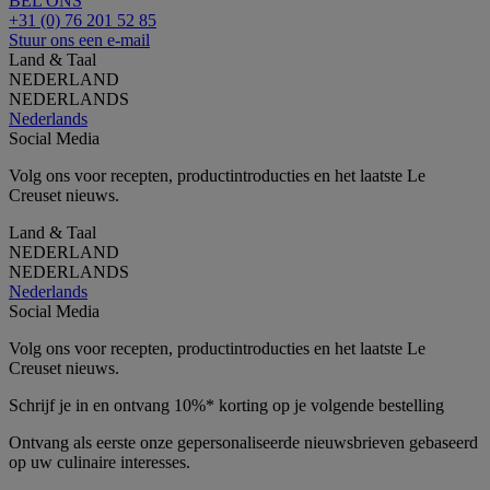
BEL ONS
+31 (0) 76 201 52 85
Stuur ons een e-mail
Land & Taal
NEDERLAND
NEDERLANDS
Nederlands
Social Media
Volg ons voor recepten, productintroducties en het laatste Le
Creuset nieuws.
Land & Taal
NEDERLAND
NEDERLANDS
Nederlands
Social Media
Volg ons voor recepten, productintroducties en het laatste Le
Creuset nieuws.
Schrijf je in en ontvang 10%* korting op je volgende bestelling
Ontvang als eerste onze gepersonaliseerde nieuwsbrieven gebaseerd
op uw culinaire interesses.