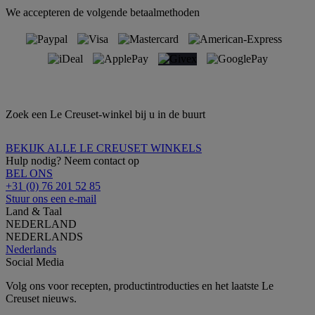
We accepteren de volgende betaalmethoden
Zoek een Le Creuset-winkel bij u in de buurt
BEKIJK ALLE LE CREUSET WINKELS
Hulp nodig? Neem contact op
BEL ONS
+31 (0) 76 201 52 85
Stuur ons een e-mail
Land & Taal
NEDERLAND
NEDERLANDS
Nederlands
Social Media
Volg ons voor recepten, productintroducties en het laatste Le
Creuset nieuws.