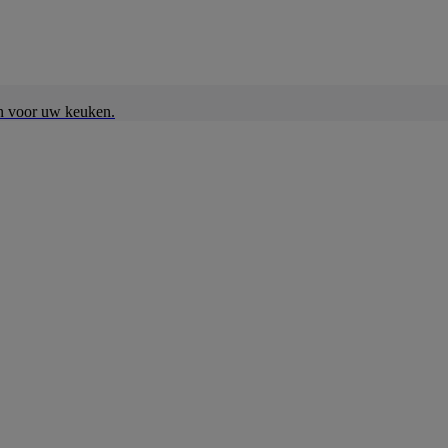
en voor uw keuken.