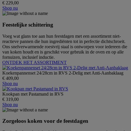
€ 229,00
Shop nu
Feestelijke schittering
Voeg wat glans toe aan hun feestdagen met een assortiment niet-
reactieve pannen die hun ingrediënten tot in perfectie dichtschroeit.
Ons snelverwarmende roestvrij staal is ontworpen voor iedereen die
van koken houdt en is geschikt voor gebruik in de oven en op alle
fornuizen, inclusief inductie.
ONTDEK HET ASSORTIMENT
Koekenpannenset 24/28cm in RVS 2-Delig met Anti-Aanbaklaag
€ 409,00
Shop nu
Kookpan met Pastamand in RVS
€ 319,00
Shop nu
Zorgeloos koken voor de feestdagen