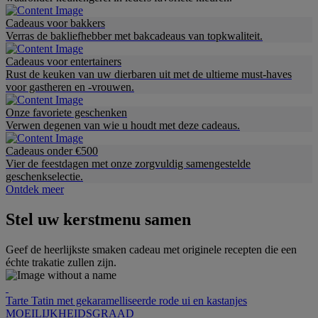
Cadeaus voor bakkers
Verras de bakliefhebber met bakcadeaus van topkwaliteit.
Cadeaus voor entertainers
Rust de keuken van uw dierbaren uit met de ultieme must-haves
voor gastheren en -vrouwen.
Onze favoriete geschenken
Verwen degenen van wie u houdt met deze cadeaus.
Cadeaus onder €500
Vier de feestdagen met onze zorgvuldig samengestelde
geschenkselectie.
Ontdek meer
Stel uw kerstmenu samen
Geef de heerlijkste smaken cadeau met originele recepten die een
échte trakatie zullen zijn.
Tarte Tatin met gekaramelliseerde rode ui en kastanjes
MOEILIJKHEIDSGRAAD