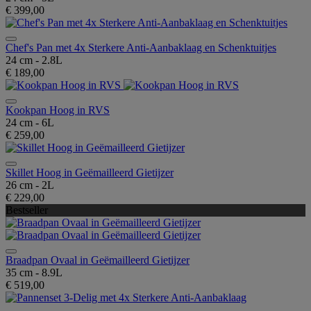
€ 399,00
Chef's Pan met 4x Sterkere Anti-Aanbaklaag en Schenktuitjes
24 cm - 2.8L
€ 189,00
Kookpan Hoog in RVS
24 cm - 6L
€ 259,00
Skillet Hoog in Geëmailleerd Gietijzer
26 cm - 2L
€ 229,00
Bestseller
Braadpan Ovaal in Geëmailleerd Gietijzer
35 cm - 8.9L
€ 519,00