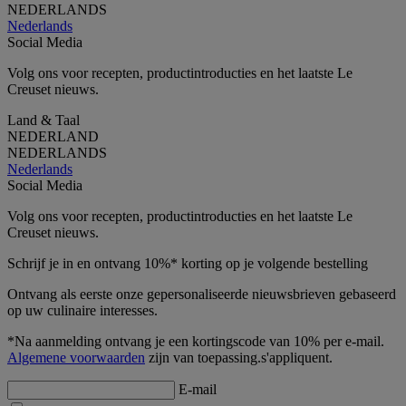
NEDERLANDS
Nederlands
Social Media
Volg ons voor recepten, productintroducties en het laatste Le
Creuset nieuws.
Land & Taal
NEDERLAND
NEDERLANDS
Nederlands
Social Media
Volg ons voor recepten, productintroducties en het laatste Le
Creuset nieuws.
Schrijf je in en ontvang 10%* korting op je volgende bestelling
Ontvang als eerste onze gepersonaliseerde nieuwsbrieven gebaseerd
op uw culinaire interesses.
*Na aanmelding ontvang je een kortingscode van 10% per e-mail.
Algemene voorwaarden
zijn van toepassing.s'appliquent.
E-mail