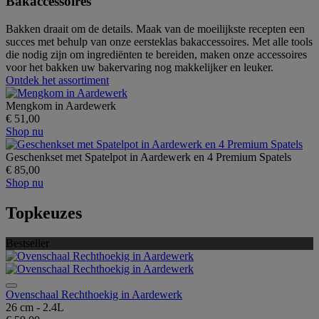
Bakaccessoires
Bakken draait om de details. Maak van de moeilijkste recepten een
succes met behulp van onze eersteklas bakaccessoires. Met alle tools
die nodig zijn om ingrediënten te bereiden, maken onze accessoires
voor het bakken uw bakervaring nog makkelijker en leuker.
Ontdek het assortiment
Mengkom in Aardewerk
€ 51,00
Shop nu
Geschenkset met Spatelpot in Aardewerk en 4 Premium Spatels
€ 85,00
Shop nu
Topkeuzes
Bestseller
Ovenschaal Rechthoekig in Aardewerk
26 cm - 2.4L