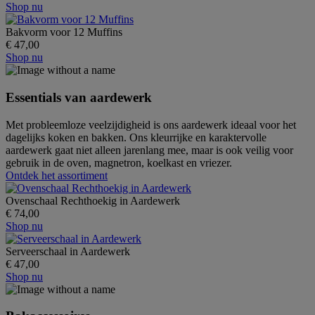
Shop nu
Bakvorm voor 12 Muffins
€ 47,00
Shop nu
Essentials van aardewerk
Met probleemloze veelzijdigheid is ons aardewerk ideaal voor het
dagelijks koken en bakken. Ons kleurrijke en karaktervolle
aardewerk gaat niet alleen jarenlang mee, maar is ook veilig voor
gebruik in de oven, magnetron, koelkast en vriezer.
Ontdek het assortiment
Ovenschaal Rechthoekig in Aardewerk
€ 74,00
Shop nu
Serveerschaal in Aardewerk
€ 47,00
Shop nu