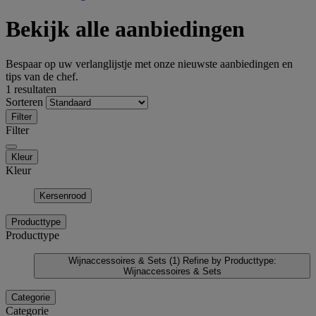
Bekijk alle aanbiedingen
Bespaar op uw verlanglijstje met onze nieuwste aanbiedingen en
tips van de chef.
1 resultaten
Sorteren
Filter
Filter
Kleur
Kleur
Kersenrood
Producttype
Producttype
Wijnaccessoires & Sets
(1)
Refine by Producttype:
Wijnaccessoires & Sets
Categorie
Categorie