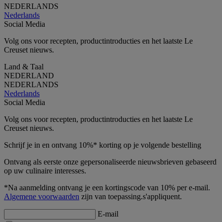
NEDERLANDS
Nederlands
Social Media
Volg ons voor recepten, productintroducties en het laatste Le
Creuset nieuws.
Land & Taal
NEDERLAND
NEDERLANDS
Nederlands
Social Media
Volg ons voor recepten, productintroducties en het laatste Le
Creuset nieuws.
Schrijf je in en ontvang 10%* korting op je volgende bestelling
Ontvang als eerste onze gepersonaliseerde nieuwsbrieven gebaseerd
op uw culinaire interesses.
*Na aanmelding ontvang je een kortingscode van 10% per e-mail.
Algemene voorwaarden
zijn van toepassing.s'appliquent.
E-mail