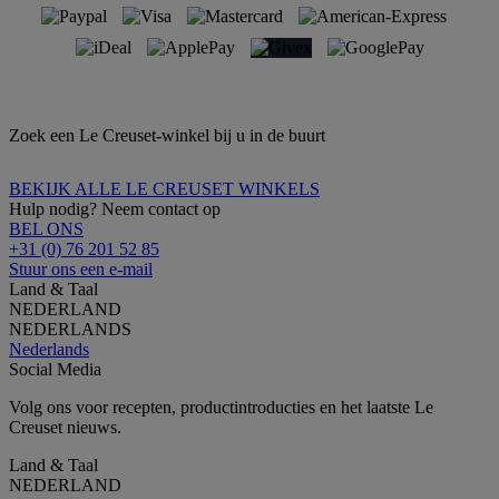
Zoek een Le Creuset-winkel bij u in de buurt
BEKIJK ALLE LE CREUSET WINKELS
Hulp nodig? Neem contact op
BEL ONS
+31 (0) 76 201 52 85
Stuur ons een e-mail
Land & Taal
NEDERLAND
NEDERLANDS
Nederlands
Social Media
Volg ons voor recepten, productintroducties en het laatste Le
Creuset nieuws.
Land & Taal
NEDERLAND