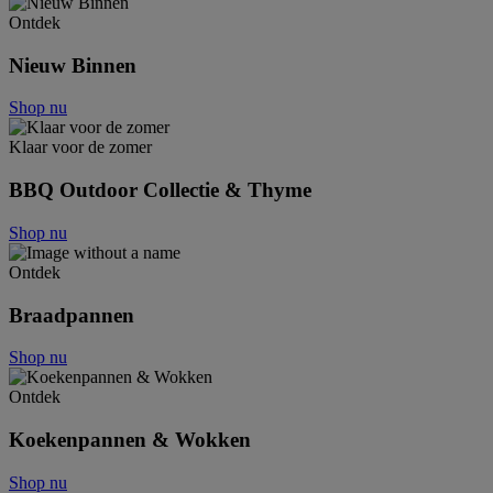
Ontdek
Nieuw Binnen
Shop nu
Klaar voor de zomer
BBQ Outdoor Collectie & Thyme
Shop nu
Ontdek
Braadpannen
Shop nu
Ontdek
Koekenpannen & Wokken
Shop nu