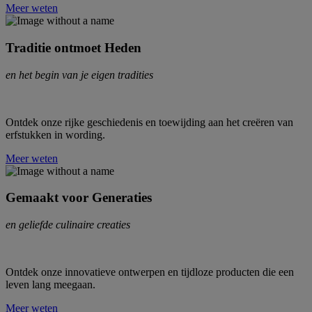
Meer weten
Traditie ontmoet Heden
en het begin van je eigen tradities
Ontdek onze rijke geschiedenis en toewijding aan het creëren van
erfstukken in wording.
Meer weten
Gemaakt voor Generaties
en geliefde culinaire creaties
Ontdek onze innovatieve ontwerpen en tijdloze producten die een
leven lang meegaan.
Meer weten