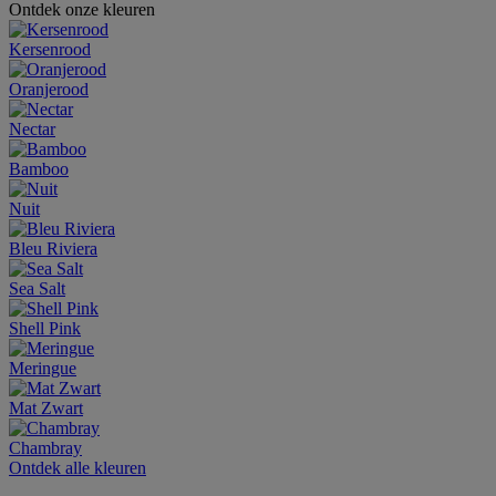
Ontdek onze kleuren
Kersenrood
Oranjerood
Nectar
Bamboo
Nuit
Bleu Riviera
Sea Salt
Shell Pink
Meringue
Mat Zwart
Chambray
Ontdek alle kleuren