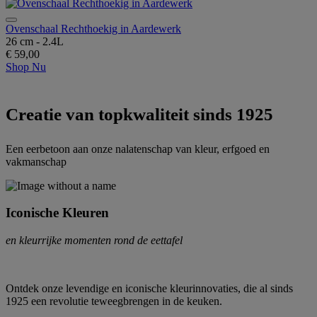
Ovenschaal Rechthoekig in Aardewerk
26 cm - 2.4L
€ 59,00
Shop Nu
Creatie van topkwaliteit sinds 1925
Een eerbetoon aan onze nalatenschap van kleur, erfgoed en
vakmanschap
Iconische Kleuren
en kleurrijke momenten rond de eettafel
Ontdek onze levendige en iconische kleurinnovaties, die al sinds
1925 een revolutie teweegbrengen in de keuken.