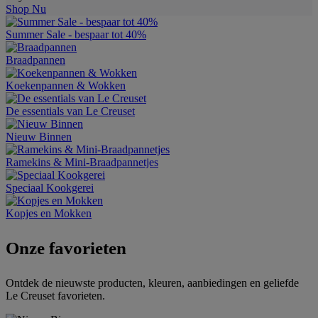
Shop Nu
Summer Sale - bespaar tot 40%
Braadpannen
Koekenpannen & Wokken
De essentials van Le Creuset
Nieuw Binnen
Ramekins & Mini-Braadpannetjes
Speciaal Kookgerei
Kopjes en Mokken
Onze favorieten
Ontdek de nieuwste producten, kleuren, aanbiedingen en geliefde
Le Creuset favorieten.