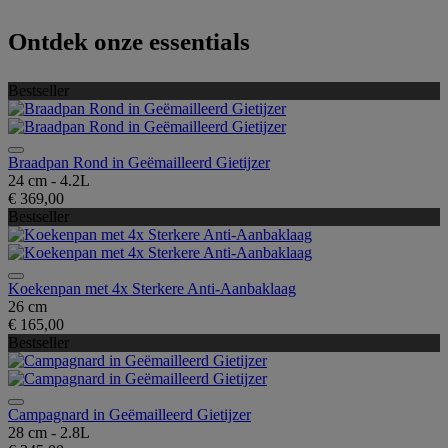
Ontdek onze essentials
Bestseller
Braadpan Rond in Geëmailleerd Gietijzer
24 cm - 4.2L
€ 369,00
Bestseller
Koekenpan met 4x Sterkere Anti-Aanbaklaag
26 cm
€ 165,00
Bestseller
Campagnard in Geëmailleerd Gietijzer
28 cm - 2.8L