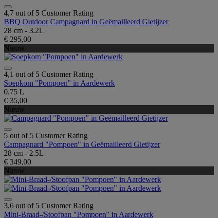
4,7 out of 5 Customer Rating
BBQ Outdoor Campagnard in Geëmailleerd Gietijzer
28 cm - 3.2L
€ 295,00
Nieuw
4,1 out of 5 Customer Rating
Soepkom "Pompoen" in Aardewerk
0.75 L
€ 35,00
Nieuw
5 out of 5 Customer Rating
Campagnard "Pompoen" in Geëmailleerd Gietijzer
28 cm - 2.5L
€ 349,00
Nieuw
3,6 out of 5 Customer Rating
Mini-Braad-/Stoofpan "Pompoen" in Aardewerk