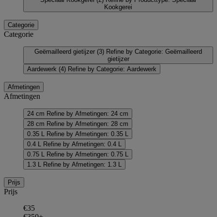
Kookgerei
Categorie
Categorie
Geëmailleerd gietijzer
(3)
Refine by Categorie: Geëmailleerd
gietijzer
Aardewerk
(4)
Refine by Categorie: Aardewerk
Afmetingen
Afmetingen
24 cm
Refine by Afmetingen: 24 cm
28 cm
Refine by Afmetingen: 28 cm
0.35 L
Refine by Afmetingen: 0.35 L
0.4 L
Refine by Afmetingen: 0.4 L
0.75 L
Refine by Afmetingen: 0.75 L
1.3 L
Refine by Afmetingen: 1.3 L
Prijs
Prijs
€35
€350+