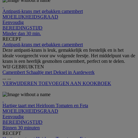
Antipasti-krans met gebakken camembert
MOEILIJKHEIDSGRAAD
Eenvoudig
BEREIDINGSTIJD
Minder dan 30 min.
RECEPT
Antipasti-krans met gebakken camembert
Deze antipasti-krans is leuk, gemakkelijk en feestelijk en is het
ideale voorgerecht voor uw volgende feestje. Het middelpunt van de
krans is een heerlijk gesmolten camembert, perfect om te delen.
WIJ GEBRUIKTEN
Camembert Schaaltje met Deksel in Aardewerk
...
...
VERWIJDEREN
TOEVOEGEN AAN KOOKBOEK
Hartige taart met Heirloom Tomaten en Feta
MOEILIJKHEIDSGRAAD
Eenvoudig
BEREIDINGSTIJD
Binnen 30 minuten
RECEPT