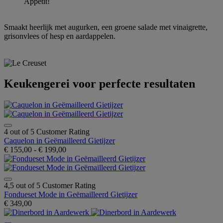
Appétit!
Smaakt heerlijk met augurken, een groene salade met vinaigrette,
grisonvlees of hesp en aardappelen.
Keukengerei voor perfecte resultaten
4 out of 5 Customer Rating
Caquelon in Geëmailleerd Gietijzer
€ 155,00
-
€ 199,00
4,5 out of 5 Customer Rating
Fondueset Mode in Geëmailleerd Gietijzer
€ 349,00