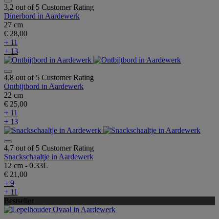
3,2 out of 5 Customer Rating
Dinerbord in Aardewerk
27 cm
€ 28,00
+ 11
+ 13
4,8 out of 5 Customer Rating
Ontbijtbord in Aardewerk
22 cm
€ 25,00
+ 11
+ 13
4,7 out of 5 Customer Rating
Snackschaaltje in Aardewerk
12 cm - 0.33L
€ 21,00
+ 9
+ 11
Bestseller