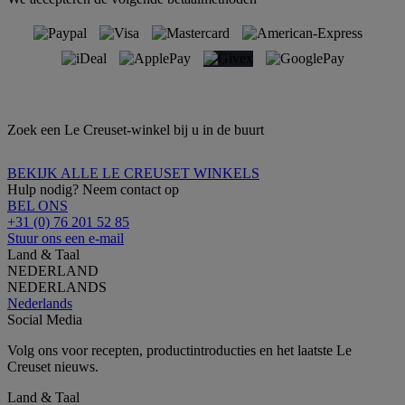
Zoek een Le Creuset-winkel bij u in de buurt
BEKIJK ALLE LE CREUSET WINKELS
Hulp nodig? Neem contact op
BEL ONS
+31 (0) 76 201 52 85
Stuur ons een e-mail
Land & Taal
NEDERLAND
NEDERLANDS
Nederlands
Social Media
Volg ons voor recepten, productintroducties en het laatste Le
Creuset nieuws.
Land & Taal