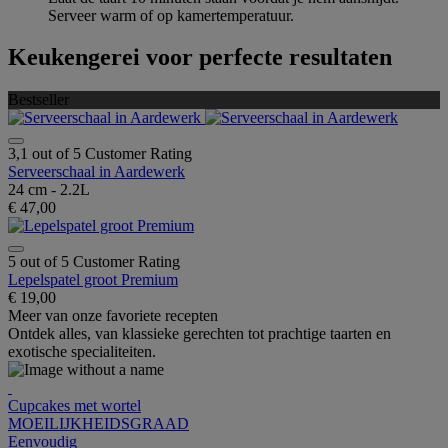
Serveer warm of op kamertemperatuur.
Keukengerei voor perfecte resultaten
Bestseller
3,1 out of 5 Customer Rating
Serveerschaal in Aardewerk
24 cm - 2.2L
€ 47,00
5 out of 5 Customer Rating
Lepelspatel groot Premium
€ 19,00
Meer van onze favoriete recepten
Ontdek alles, van klassieke gerechten tot prachtige taarten en
exotische specialiteiten.
Cupcakes met wortel
MOEILIJKHEIDSGRAAD
Eenvoudig