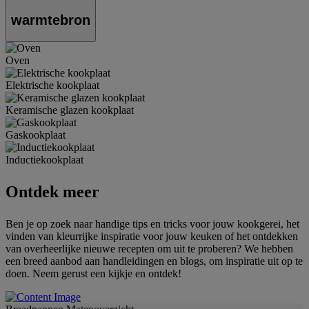
warmtebron
Oven
Elektrische kookplaat
Keramische glazen kookplaat
Gaskookplaat
Inductiekookplaat
Ontdek meer
Ben je op zoek naar handige tips en tricks voor jouw kookgerei, het
vinden van kleurrijke inspiratie voor jouw keuken of het ontdekken
van overheerlijke nieuwe recepten om uit te proberen? We hebben
een breed aanbod aan handleidingen en blogs, om inspiratie uit op te
doen. Neem gerust een kijkje en ontdek!