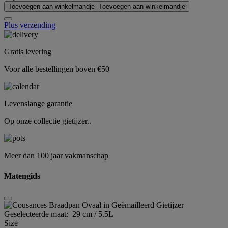
Toevoegen aan winkelmandje
Toevoegen aan winkelmandje
Plus verzending
Gratis levering
Voor alle bestellingen boven €50
Levenslange garantie
Op onze collectie gietijzer..
Meer dan 100 jaar vakmanschap
Matengids
Geselecteerde maat:
29 cm / 5.5L
Size