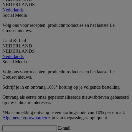
NEDERLANDS
Nederlands
Social Media
Volg ons voor recepten, productintroducties en het laatste Le
Creuset nieuws.
Land & Taal
NEDERLAND
NEDERLANDS
Nederlands
Social Media
Volg ons voor recepten, productintroducties en het laatste Le
Creuset nieuws.
Schrijf je in en ontvang 10%* korting op je volgende bestelling
Ontvang als eerste onze gepersonaliseerde nieuwsbrieven gebaseerd
op uw culinaire interesses.
*Na aanmelding ontvang je een kortingscode van 10% per e-mail.
Algemene voorwaarden
zijn van toepassing.s'appliquent.
E-mail