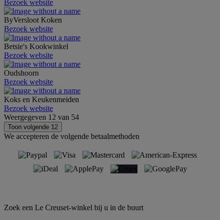
Bezoek website
ByVersloot Koken
Bezoek website
Betsie's Kookwinkel
Bezoek website
Oudshoorn
Bezoek website
Koks en Keukenmeiden
Bezoek website
Weergegeven
12
van
54
Toon volgende 12
We accepteren de volgende betaalmethoden
Zoek een Le Creuset-winkel bij u in de buurt