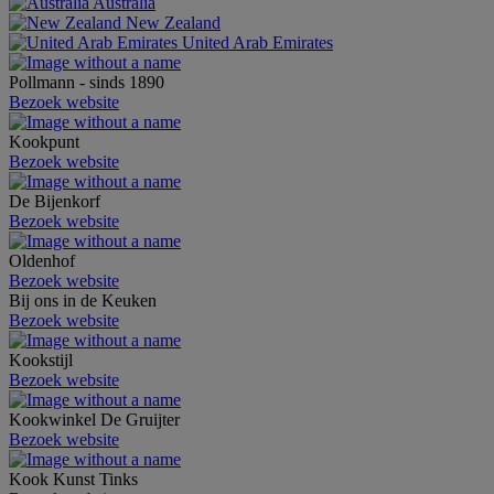
Australia
New Zealand
United Arab Emirates
Pollmann - sinds 1890
Bezoek website
Kookpunt
Bezoek website
De Bijenkorf
Bezoek website
Oldenhof
Bezoek website
Bij ons in de Keuken
Bezoek website
Kookstijl
Bezoek website
Kookwinkel De Gruijter
Bezoek website
Kook Kunst Tinks