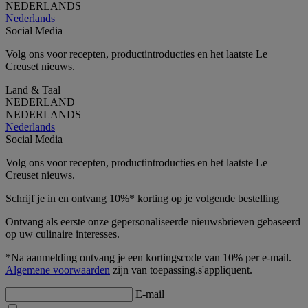
NEDERLANDS
Nederlands
Social Media
Volg ons voor recepten, productintroducties en het laatste Le
Creuset nieuws.
Land & Taal
NEDERLAND
NEDERLANDS
Nederlands
Social Media
Volg ons voor recepten, productintroducties en het laatste Le
Creuset nieuws.
Schrijf je in en ontvang 10%* korting op je volgende bestelling
Ontvang als eerste onze gepersonaliseerde nieuwsbrieven gebaseerd
op uw culinaire interesses.
*Na aanmelding ontvang je een kortingscode van 10% per e-mail.
Algemene voorwaarden
zijn van toepassing.s'appliquent.
E-mail