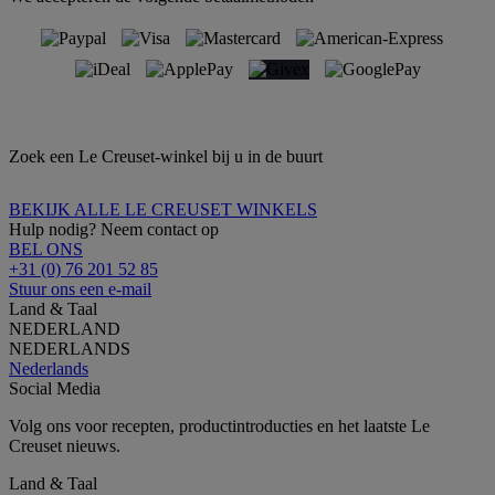
Zoek een Le Creuset-winkel bij u in de buurt
BEKIJK ALLE LE CREUSET WINKELS
Hulp nodig? Neem contact op
BEL ONS
+31 (0) 76 201 52 85
Stuur ons een e-mail
Land & Taal
NEDERLAND
NEDERLANDS
Nederlands
Social Media
Volg ons voor recepten, productintroducties en het laatste Le
Creuset nieuws.
Land & Taal