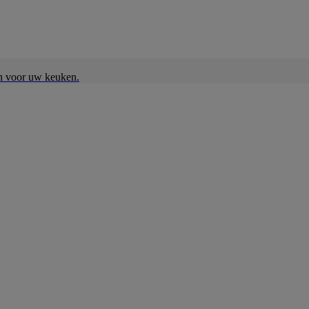
en voor uw keuken.