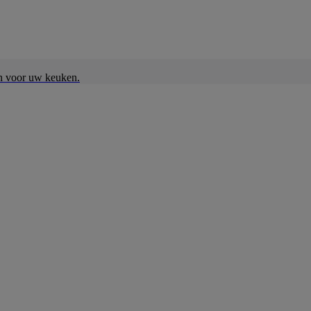
en voor uw keuken.