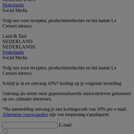
Nederlands
Social Media
Volg ons voor recepten, productintroducties en het laatste Le
Creuset nieuws.
Land & Taal
NEDERLAND
NEDERLANDS
Nederlands
Social Media
Volg ons voor recepten, productintroducties en het laatste Le
Creuset nieuws.
Schrijf je in en ontvang 10%* korting op je volgende bestelling
Ontvang als eerste onze gepersonaliseerde nieuwsbrieven gebaseerd
op uw culinaire interesses.
*Na aanmelding ontvang je een kortingscode van 10% per e-mail.
Algemene voorwaarden
zijn van toepassing.s'appliquent.
E-mail