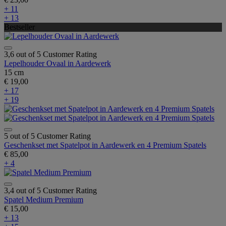
+ 11
+ 13
Bestseller
3,6 out of 5 Customer Rating
Lepelhouder Ovaal in Aardewerk
15 cm
€ 19,00
+ 17
+ 19
5 out of 5 Customer Rating
Geschenkset met Spatelpot in Aardewerk en 4 Premium Spatels
€ 85,00
+ 4
3,4 out of 5 Customer Rating
Spatel Medium Premium
€ 15,00
+ 13