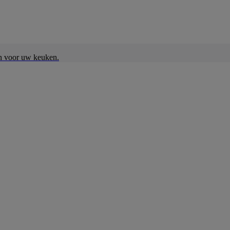
en voor uw keuken.