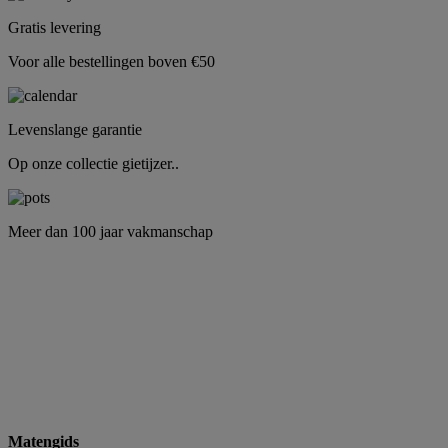
Gratis levering
Voor alle bestellingen boven €50
Levenslange garantie
Op onze collectie gietijzer..
Meer dan 100 jaar vakmanschap
Matengids