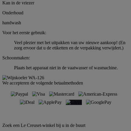
Kan in de vriezer
Onderhoud
handwash
Voor het eerste gebruik:
Veel plezier met het uitpakken van uw nieuwe aankoop! (En
zorg ervoor dat u de etiketten en de verpakking verwijdert.)
Schoonmaken:
Plaats het apparaat niet in de vaatwasser of wasmachine.
We accepteren de volgende betaalmethoden
Zoek een Le Creuset-winkel bij u in de buurt