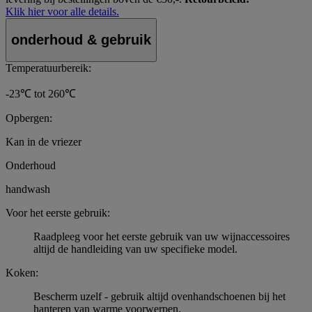
Klik hier voor alle details.
onderhoud & gebruik
Temperatuurbereik:
-23℃ tot 260℃
Opbergen:
Kan in de vriezer
Onderhoud
handwash
Voor het eerste gebruik:
Raadpleeg voor het eerste gebruik van uw wijnaccessoires
altijd de handleiding van uw specifieke model.
Koken:
Bescherm uzelf - gebruik altijd ovenhandschoenen bij het
hanteren van warme voorwerpen.