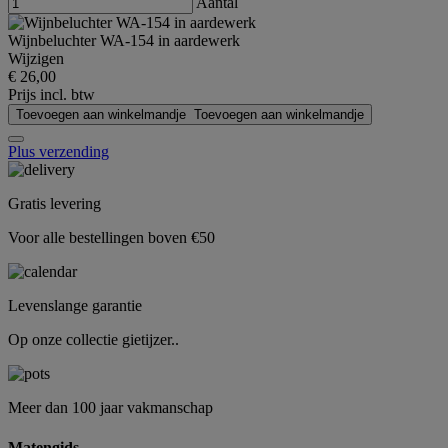
Aantal
Wijnbeluchter WA-154 in aardewerk
Wijzigen
€ 26,00
Prijs incl. btw
Toevoegen aan winkelmandje
Toevoegen aan winkelmandje
Plus verzending
Gratis levering
Voor alle bestellingen boven €50
Levenslange garantie
Op onze collectie gietijzer..
Meer dan 100 jaar vakmanschap
Matengids