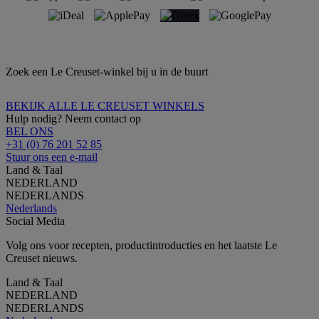
Zoek een Le Creuset-winkel bij u in de buurt
BEKIJK ALLE LE CREUSET WINKELS
Hulp nodig? Neem contact op
BEL ONS
+31 (0) 76 201 52 85
Stuur ons een e-mail
Land & Taal
NEDERLAND
NEDERLANDS
Nederlands
Social Media
Volg ons voor recepten, productintroducties en het laatste Le
Creuset nieuws.
Land & Taal
NEDERLAND
NEDERLANDS