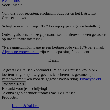
Nederlands
Social Media
Volg ons voor recepten, productintroducties en het laatste Le
Creuset nieuws.
Schrijf je in en ontvang 10%* korting op je volgende bestelling
Ontvang als eerste onze gepersonaliseerde nieuwsbrieven gebaseerd
op uw culinaire interesses.
*Na aanmelding ontvang je een kortingscode van 10% per e-mail.
Algemene voorwaarden
zijn van toepassing.s'appliquent.
E-mail
Je geeft Le Creuset Nederland B.V. en Le Creuset Group AG
toestemming om jouw gegevens te beheren als gezamenlijke
verantwoordelijken voor de gegevensverwerking.
Privacybeleid
Bedankt voor je inschrijving!
Je ontvangt binnenkort updates van Le Creuset.
Producten
Koken & bakken