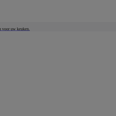
en voor uw keuken.