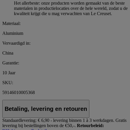
Het allerbeste: onze producten worden gemaakt van de beste
materialen in productielocaties over de hele wereld, zodat u de
kwaliteit krijgt die u mag verwachten van Le Creuset.
Materiaal:
Aluminium
Vervaardigd in:
China
Garantie:
10 Jaar
SKU:
59146010005368
Betaling, levering en retouren
Standaardlevering:
€ 6,90 - levering binnen 1 à 3 werkdagen.
Gratis
levering bij bestellingen boven de €50,-.
Retourbeleid: