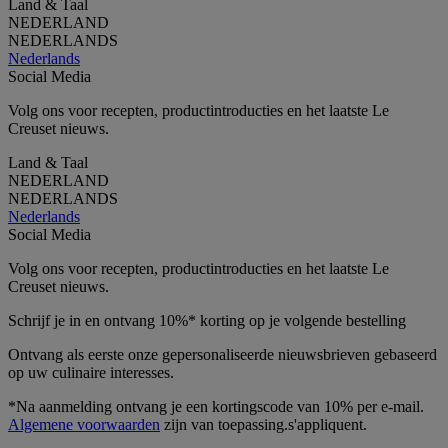
Land & Taal
NEDERLAND
NEDERLANDS
Nederlands
Social Media
Volg ons voor recepten, productintroducties en het laatste Le
Creuset nieuws.
Land & Taal
NEDERLAND
NEDERLANDS
Nederlands
Social Media
Volg ons voor recepten, productintroducties en het laatste Le
Creuset nieuws.
Schrijf je in en ontvang 10%* korting op je volgende bestelling
Ontvang als eerste onze gepersonaliseerde nieuwsbrieven gebaseerd
op uw culinaire interesses.
*Na aanmelding ontvang je een kortingscode van 10% per e-mail.
Algemene voorwaarden
zijn van toepassing.s'appliquent.