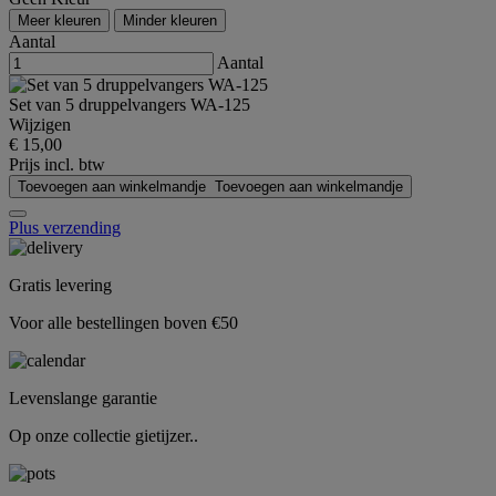
Meer kleuren
Minder kleuren
Aantal
Aantal
Set van 5 druppelvangers WA-125
Wijzigen
€ 15,00
Prijs incl. btw
Toevoegen aan winkelmandje
Toevoegen aan winkelmandje
Plus verzending
Gratis levering
Voor alle bestellingen boven €50
Levenslange garantie
Op onze collectie gietijzer..