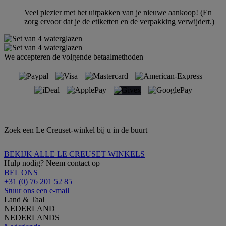
Veel plezier met het uitpakken van je nieuwe aankoop! (En
zorg ervoor dat je de etiketten en de verpakking verwijdert.)
We accepteren de volgende betaalmethoden
Zoek een Le Creuset-winkel bij u in de buurt
BEKIJK ALLE LE CREUSET WINKELS
Hulp nodig? Neem contact op
BEL ONS
+31 (0) 76 201 52 85
Stuur ons een e-mail
Land & Taal
NEDERLAND
NEDERLANDS