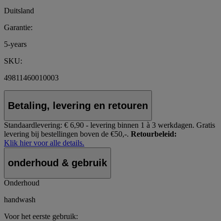
Duitsland
Garantie:
5-years
SKU:
49811460010003
Betaling, levering en retouren
Standaardlevering:
€ 6,90 - levering binnen 1 à 3 werkdagen.
Gratis
levering bij bestellingen boven de €50,-.
Retourbeleid:
Klik hier voor alle details.
onderhoud & gebruik
Onderhoud
handwash
Voor het eerste gebruik: