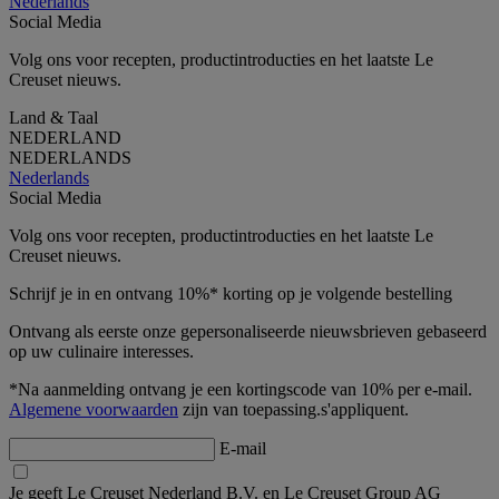
Nederlands
Social Media
Volg ons voor recepten, productintroducties en het laatste Le
Creuset nieuws.
Land & Taal
NEDERLAND
NEDERLANDS
Nederlands
Social Media
Volg ons voor recepten, productintroducties en het laatste Le
Creuset nieuws.
Schrijf je in en ontvang 10%* korting op je volgende bestelling
Ontvang als eerste onze gepersonaliseerde nieuwsbrieven gebaseerd
op uw culinaire interesses.
*Na aanmelding ontvang je een kortingscode van 10% per e-mail.
Algemene voorwaarden
zijn van toepassing.s'appliquent.
E-mail
Je geeft Le Creuset Nederland B.V. en Le Creuset Group AG