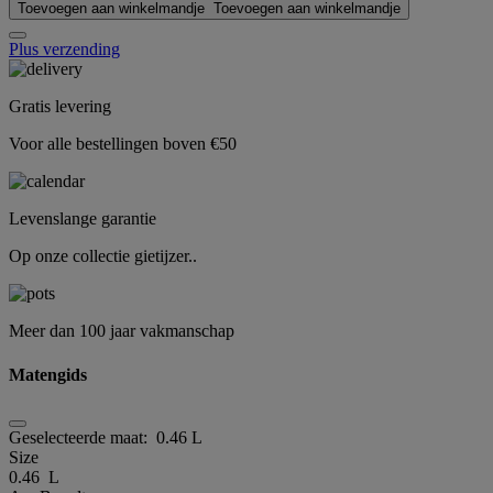
Toevoegen aan winkelmandje
Toevoegen aan winkelmandje
Plus verzending
Gratis levering
Voor alle bestellingen boven €50
Levenslange garantie
Op onze collectie gietijzer..
Meer dan 100 jaar vakmanschap
Matengids
Geselecteerde maat:
0.46 L
Size
0.46 L