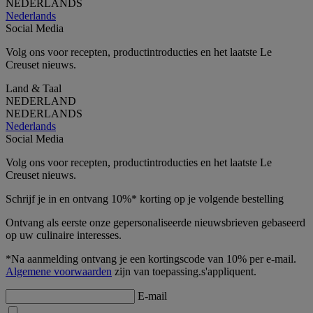
NEDERLANDS
Nederlands
Social Media
Volg ons voor recepten, productintroducties en het laatste Le
Creuset nieuws.
Land & Taal
NEDERLAND
NEDERLANDS
Nederlands
Social Media
Volg ons voor recepten, productintroducties en het laatste Le
Creuset nieuws.
Schrijf je in en ontvang 10%* korting op je volgende bestelling
Ontvang als eerste onze gepersonaliseerde nieuwsbrieven gebaseerd
op uw culinaire interesses.
*Na aanmelding ontvang je een kortingscode van 10% per e-mail.
Algemene voorwaarden
zijn van toepassing.s'appliquent.
E-mail