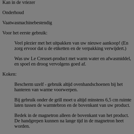
Kan in de vriezer
Onderhoud
Vaatwasmachinebestendig
Voor het eerste gebruik:
Veel plezier met het uitpakken van uw nieuwe aankoop! (En
zorg ervoor dat u de etiketten en de verpakking verwijdert.)
Was uw Le Creuset-product met warm water en afwasmiddel,
en spoel en droog vervolgens goed af.
Koken:
Bescherm uzelf - gebruik altijd ovenhandschoenen bij het
hanteren van warme voorwerpen.
Bij gebruik onder de grill moet u altijd minstens 6,5 cm ruimte
laten tussen de warmtebron en de bovenkant van uw product.
Bedek in de magnetron alleen de bovenkant van het product.
De handgrepen kunnen na lange tijd in de magnetron heet
worden.