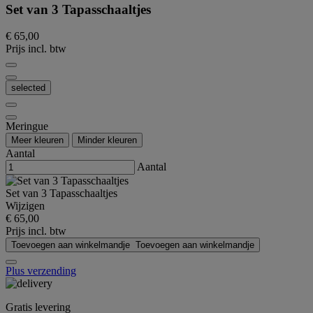
Set van 3 Tapasschaaltjes
€ 65,00
Prijs incl. btw
selected
Meringue
Meer kleuren
Minder kleuren
Aantal
Aantal
Set van 3 Tapasschaaltjes
Wijzigen
€ 65,00
Prijs incl. btw
Toevoegen aan winkelmandje
Toevoegen aan winkelmandje
Plus verzending
Gratis levering