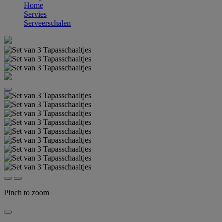
Home
Servies
Serveerschalen
Pinch to zoom