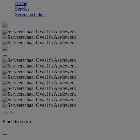
Home
Servies
Serveerschalen
Pinch to zoom