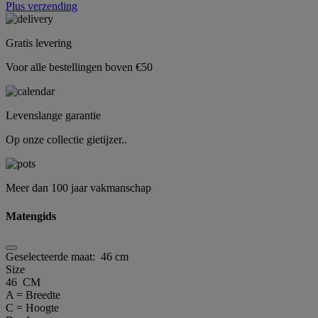
Plus verzending
Gratis levering
Voor alle bestellingen boven €50
Levenslange garantie
Op onze collectie gietijzer..
Meer dan 100 jaar vakmanschap
Matengids
Geselecteerde maat:
46 cm
Size
46 CM
A = Breedte
C = Hoogte