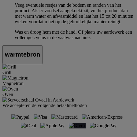
Veeg eventuele restjes van de bodem en randen van het
product. Als er voedsel aangekoekt zit, vul het product dan
met warm water en afwasmiddel en laat het 15 tot 20 minuten
weken voordat u het op de gebruikelijke manier reinigt.
Was en droog hem met de hand. Of plaats uw aardewerk een
volledige cyclus in de vaatwasmachine.
warmtebron
Grill
Magnetron
Oven
We accepteren de volgende betaalmethoden